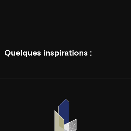
Quelques inspirations :