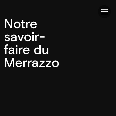
Notre
savoir-
faire du
Merrazzo