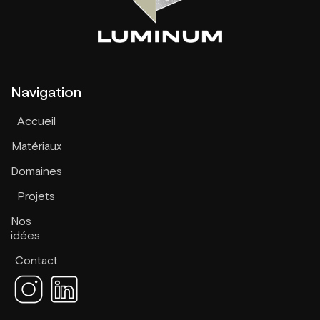
Navigation
Accueil
Matériaux
Domaines
Projets
Nos
idées
Contact