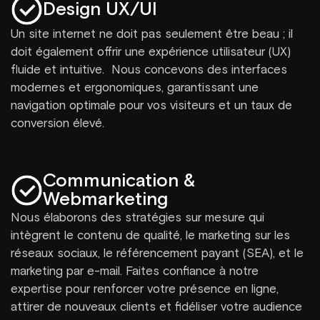
Design UX/UI
Un site internet ne doit pas seulement être beau ; il
doit également offrir une expérience utilisateur (UX)
fluide et intuitive. Nous concevons des interfaces
modernes et ergonomiques, garantissant une
navigation optimale pour vos visiteurs et un taux de
conversion élevé.
Communication &
Webmarketing
Nous élaborons des stratégies sur mesure qui
intègrent le contenu de qualité, le marketing sur les
réseaux sociaux, le référencement payant (SEA), et le
marketing par e-mail. Faites confiance à notre
expertise pour renforcer votre présence en ligne,
attirer de nouveaux clients et fidéliser votre audience