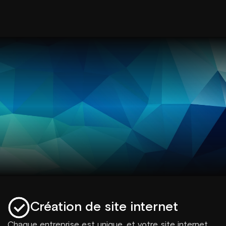
Création de site internet
Chaque entreprise est unique, et votre site internet