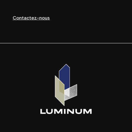
Contactez-nous