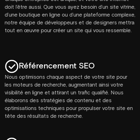
doit l’être aussi. Que vous ayez besoin d’un site vitrine,
d’une boutique en ligne ou d’une plateforme complexe,
notre équipe de développeurs et de designers mettra
tout en œuvre pour créer un site qui vous ressemble.
Référencement SEO
Nous optimisons chaque aspect de votre site pour
les moteurs de recherche, augmentant ainsi votre
visibilité en ligne et attirant un trafic qualifié. Nous
élaborons des stratégies de contenu et des
optimisations techniques pour propulser votre site en
tête des résultats de recherche.