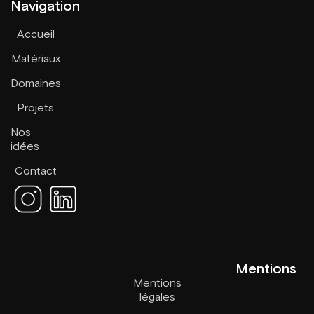
Navigation
Accueil
Matériaux
Domaines
Projets
Nos
idées
Contact
Mentions
Mentions
légales