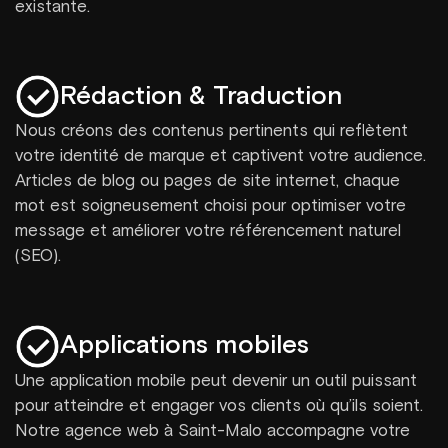
existante.
Rédaction & Traduction
Nous créons des contenus pertinents qui reflètent
votre identité de marque et captivent votre audience.
Articles de blog ou pages de site internet, chaque
mot est soigneusement choisi pour optimiser votre
message et améliorer votre référencement naturel
(SEO).
Applications mobiles
Une application mobile peut devenir un outil puissant
pour atteindre et engager vos clients où qu’ils soient.
Notre agence web à Saint-Malo accompagne votre