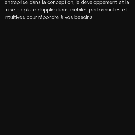
entreprise dans la conception, le développement et la
mise en place d’applications mobiles performantes et
intuitives pour répondre à vos besoins.