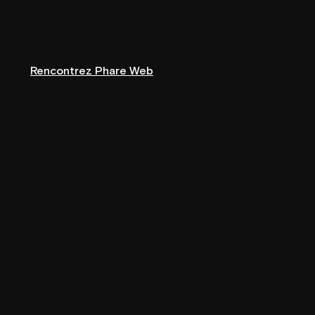
Rencontrez Phare Web